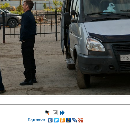
Поделиться