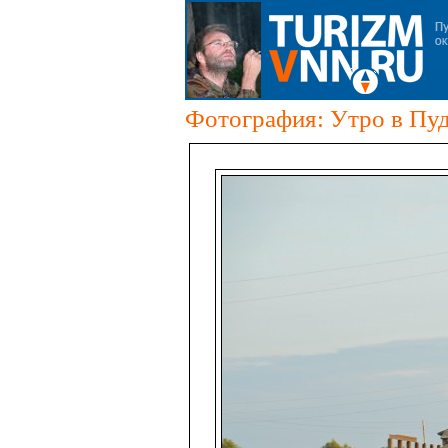
Фотография: Утро в Пу