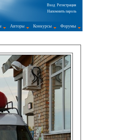
Вход
Регистрация
Напомнить пароль
ы
Авторы
Конкурсы
Форумы