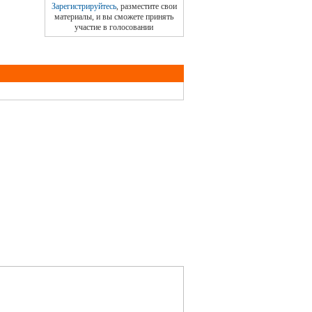
Зарегистрируйтесь
, разместите свои
материалы, и вы сможете принять
участие в голосовании