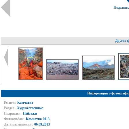
Поделить
Другие 
Информация о фотографи
Регион:
Камчатка
Раздел:
Художественные
Подраздел:
Пейзажи
Фотоальбом:
Камчатка 2013
Дата размещения:
06.09.2013