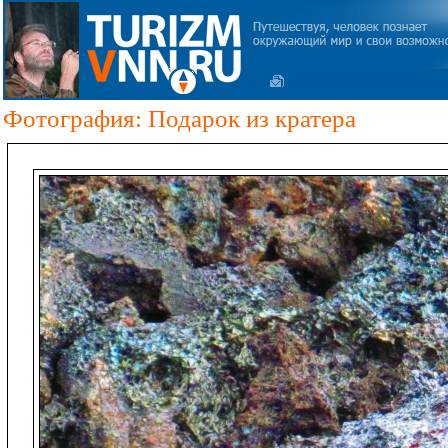
Фотография: Подарок из кратера