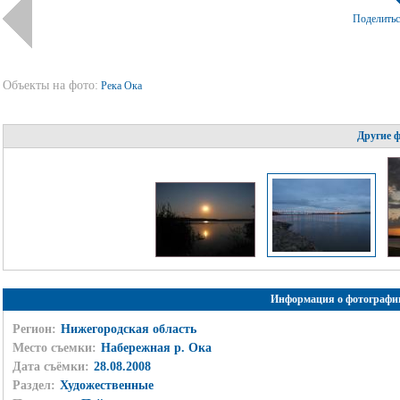
Поделить
Объекты на фото:
Река Ока
Другие 
Информация о фотографи
Регион:
Нижегородская область
Место съемки:
Набережная р. Ока
Дата съёмки:
28.08.2008
Раздел:
Художественные