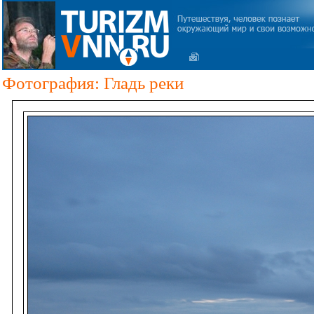
Фотография: Гладь реки