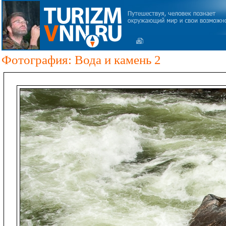
Фотография: Вода и камень 2