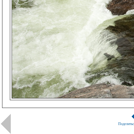
Поделить