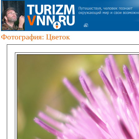
Фотография: Цветок