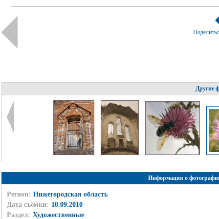
Поделить
Другие 
Информация о фотографи
Регион:
Нижегородская область
Дата съёмки:
18.09.2010
Раздел:
Художественные