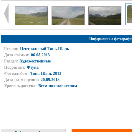
Информация о фотографи
Регион:
Центральный Тянь-Шань
Дата съёмки:
06.08.2013
Раздел:
Художественные
Подраздел:
Фауна
Фотоальбом:
Тянь-Шань 2013
Дата размещения:
20.09.2013
Уровень доступа:
Всем пользователям