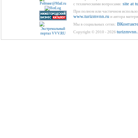
site at 
с техническими вопросами:
При полном или частичном использо
www.turizmvnn.ru
и автора матери
ВКонтакт
Мы в социальных сетях:
turizmvnn.
Copyright © 2010 - 2026