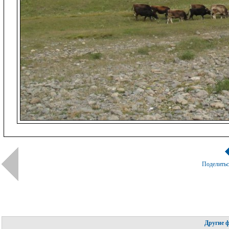
Поделить
Другие 