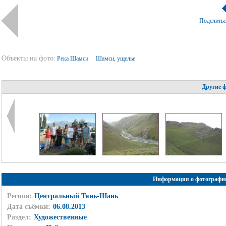
Поделить
Объекты на фото:
Река Шамси
Шамси, ущелье
Другие 
Информация о фотографи
Регион:
Центральный Тянь-Шань
Дата съёмки:
06.08.2013
Раздел:
Художественные