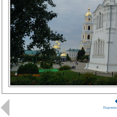
Поделить