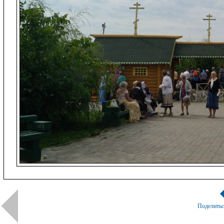
Поделить