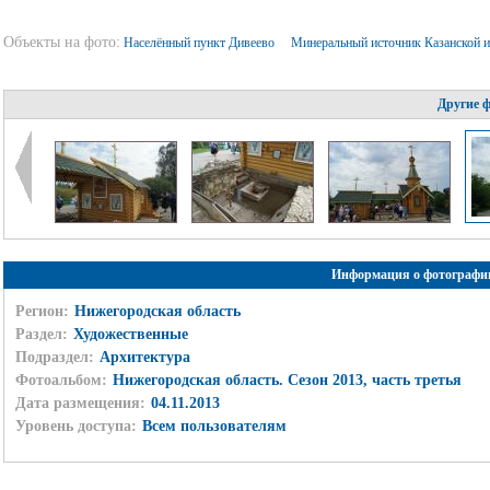
Объекты на фото:
Населённый пункт Дивеево
Минеральный источник Казанской 
Другие 
Информация о фотографи
Регион:
Нижегородская область
Раздел:
Художественные
Подраздел:
Архитектура
Фотоальбом:
Нижегородская область. Сезон 2013, часть третья
Дата размещения:
04.11.2013
Уровень доступа:
Всем пользователям