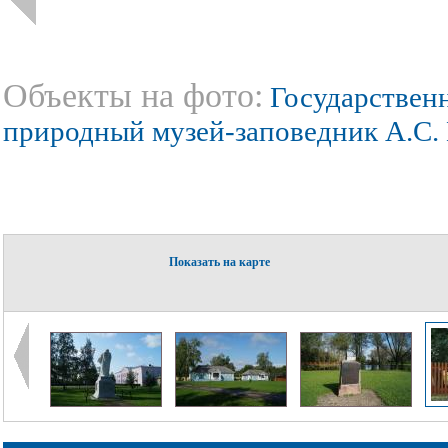
Объекты на фото:
Государствен
природный музей-заповедник А.С
Показать на карте