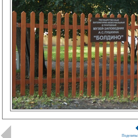
Поделить