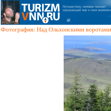
Фотография: Над Ольхонскими воротами