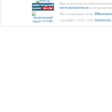
При полном или частичном использо
www.turizmvnn.ru
и автора матери
ВКонтакт
Мы в социальных сетях:
turizmvnn.
Copyright © 2010 - 2026