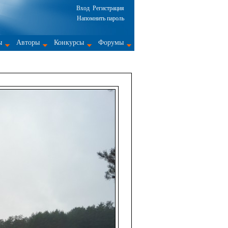
Вход
Регистрация
Напомнить пароль
ы
Авторы
Конкурсы
Форумы