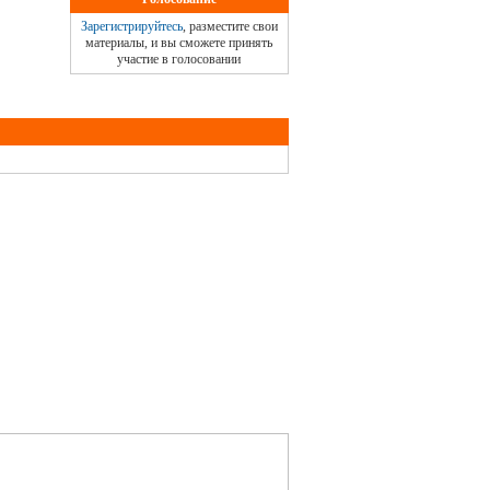
Зарегистрируйтесь
, разместите свои
материалы, и вы сможете принять
участие в голосовании