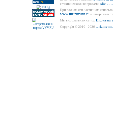
site at 
с техническими вопросами:
При полном или частичном использо
www.turizmvnn.ru
и автора матери
ВКонтакт
Мы в социальных сетях:
turizmvnn.
Copyright © 2010 - 2026