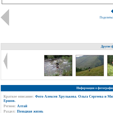
Поделить
Другие 
Информация о фотографи
Краткое описание:
Фото Алексея Хрулькова. Ольга Сергеева и Ми
Ершов.
Регион:
Алтай
Раздел:
Походная жизнь