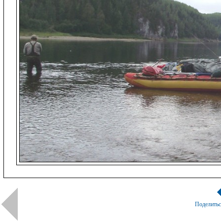
Поделить