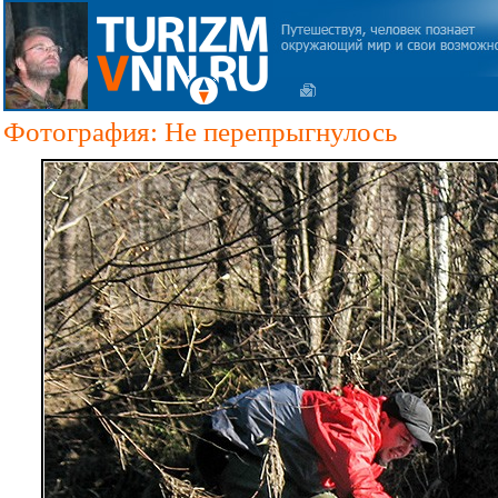
Фотография: Не перепрыгнулось