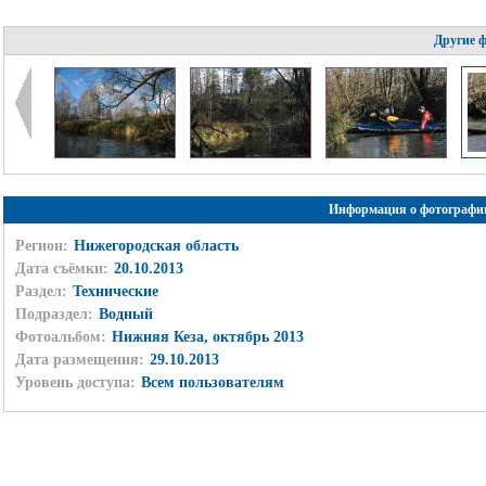
Другие 
Информация о фотографи
Регион:
Нижегородская область
Дата съёмки:
20.10.2013
Раздел:
Технические
Подраздел:
Водный
Фотоальбом:
Нижняя Кеза, октябрь 2013
Дата размещения:
29.10.2013
Уровень доступа:
Всем пользователям