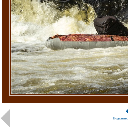
Поделить