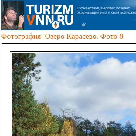
Фотография: Озеро Карасево. Фото 8