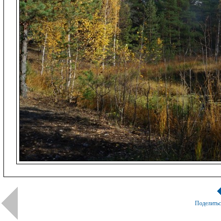
Поделить