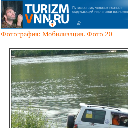
Фотография: Мобилизация. Фото 20