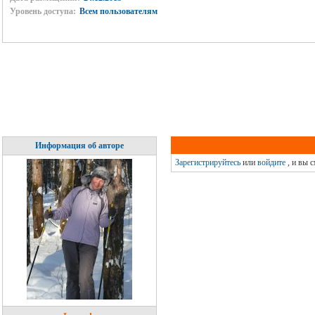
Уровень доступа:
Всем пользователям
Информация об авторе
Зарегистрируйтесь
или
войдите
, и вы 