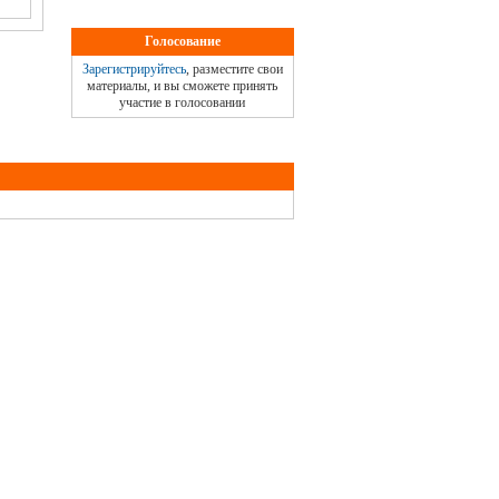
Голосование
Зарегистрируйтесь
, разместите свои
материалы, и вы сможете принять
участие в голосовании