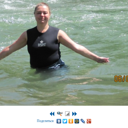
Поделиться