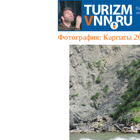
Фотография: Карпаты 2