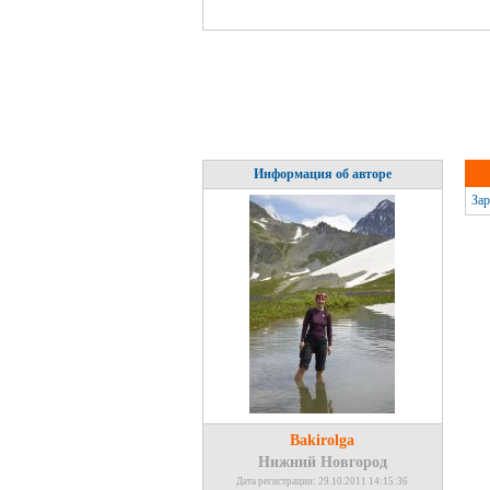
Информация об авторе
Зар
Bakirolga
Нижний Новгород
Дата регистрации: 29.10.2011 14:15:36