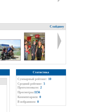
Слайдшоу
Статистика
Суммарный рейтинг:
10
Средний рейтинг:
5
Проголосовало:
2
Просмотры:
1156
Комментариев:
0
В избранном:
0