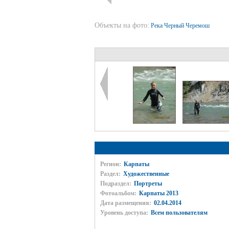
Объекты на фото:
Река Черный Черемош
Регион:
Карпаты
Раздел:
Художественные
Подраздел:
Портреты
Фотоальбом:
Карпаты 2013
Дата размещения:
02.04.2014
Уровень доступа:
Всем пользователям