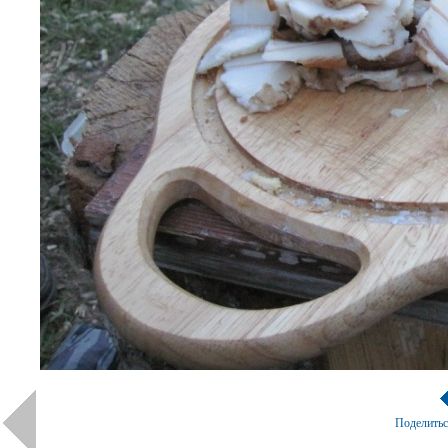
Поделить