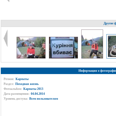
Другие 
Информация о фотографи
Регион:
Карпаты
Раздел:
Походная жизнь
Фотоальбом:
Карпаты 2013
Дата размещения:
04.04.2014
Уровень доступа:
Всем пользователям