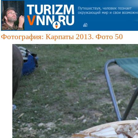
Фотография: Карпаты 2013. Фото 50