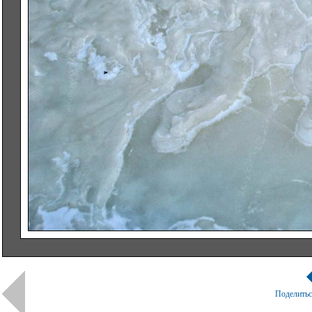
Поделить