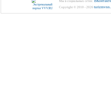
ВКонтакт
Мы в социальных сетях:
turizmvnn.
Copyright © 2010 - 2026