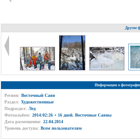
Другие 
Информация о фотографи
Регион:
Восточный Саян
Раздел:
Художественные
Подраздел:
Лед
Фотоальбом:
2014:02:26 + 16 дней. Восточные Саяны
Дата размещения:
22.04.2014
Уровень доступа:
Всем пользователям