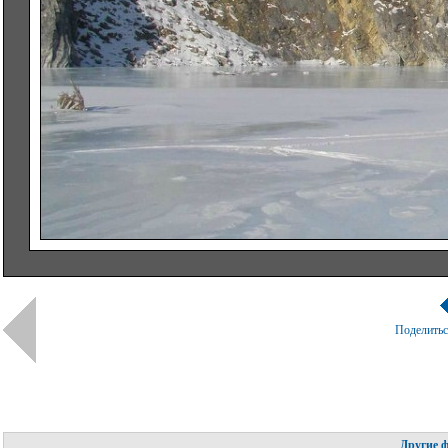
Поделить
Другие 