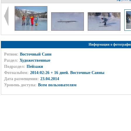
Информация о фотографи
Регион:
Восточный Саян
Раздел:
Художественные
Подраздел:
Пейзажи
Фотоальбом:
2014:02:26 + 16 дней. Восточные Саяны
Дата размещения:
23.04.2014
Уровень доступа:
Всем пользователям