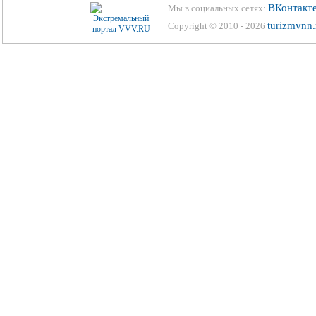
ВКонтакт
Мы в социальных сетях:
turizmvnn.
Copyright © 2010 - 2026