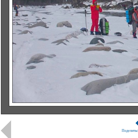
Поделить