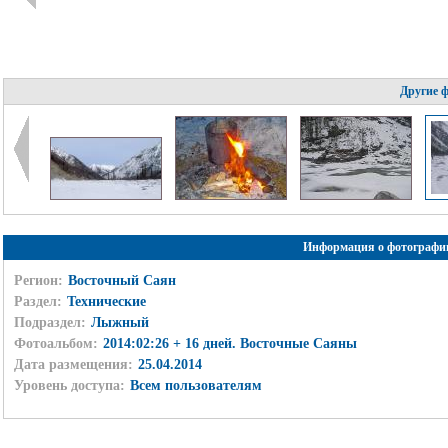
Другие 
Информация о фотографи
Регион:
Восточный Саян
Раздел:
Технические
Подраздел:
Лыжный
Фотоальбом:
2014:02:26 + 16 дней. Восточные Саяны
Дата размещения:
25.04.2014
Уровень доступа:
Всем пользователям