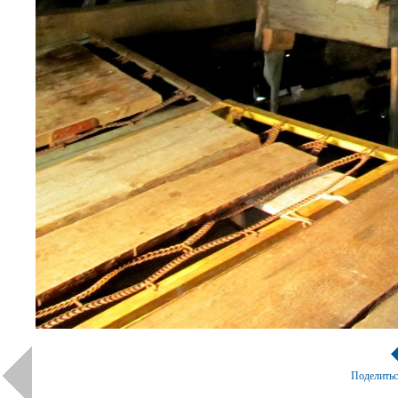
Поделить