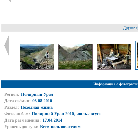
Другие 
Информация о фотографи
Регион:
Полярный Урал
Дата съёмки:
06.08.2010
Раздел:
Походная жизнь
Фотоальбом:
Полярный Урал 2010, июль-август
Дата размещения:
17.04.2014
Уровень доступа:
Всем пользователям