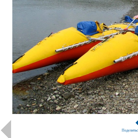
Поделить