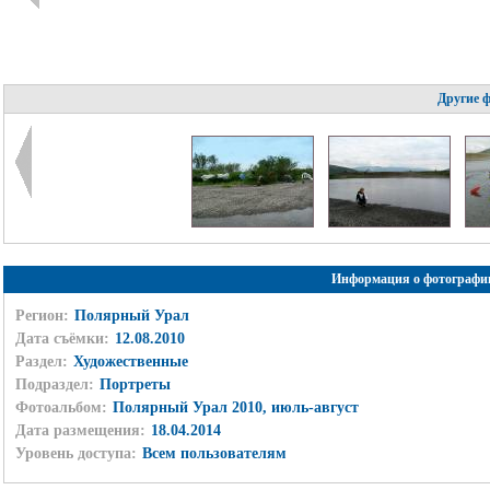
Другие 
Информация о фотографи
Регион:
Полярный Урал
Дата съёмки:
12.08.2010
Раздел:
Художественные
Подраздел:
Портреты
Фотоальбом:
Полярный Урал 2010, июль-август
Дата размещения:
18.04.2014
Уровень доступа:
Всем пользователям