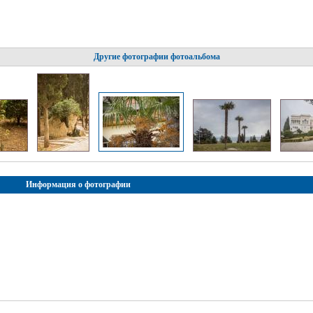
Другие фотографии фотоальбома
Информация о фотографии