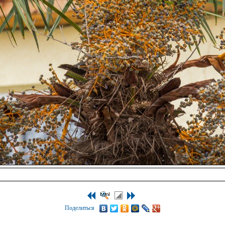
Поделиться