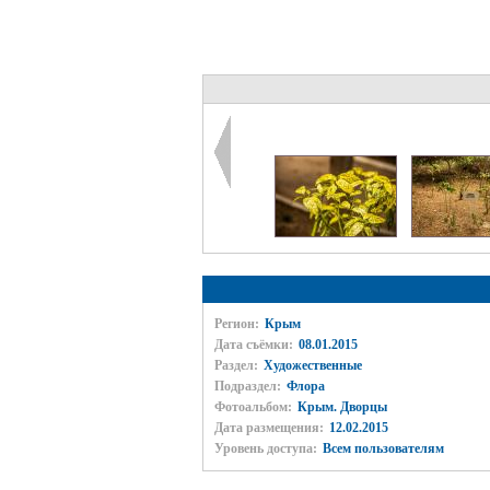
Регион:
Крым
Дата съёмки:
08.01.2015
Раздел:
Художественные
Подраздел:
Флора
Фотоальбом:
Крым. Дворцы
Дата размещения:
12.02.2015
Уровень доступа:
Всем пользователям