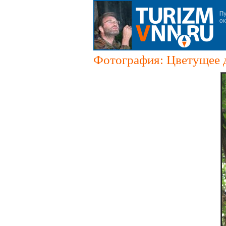
Фотография: Цветущее 