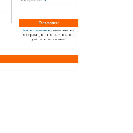
Голосование
Зарегистрируйтесь
, разместите свои
материалы, и вы сможете принять
участие в голосовании