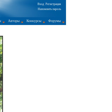
Вход
Регистрация
Напомнить пароль
ы
Авторы
Конкурсы
Форумы