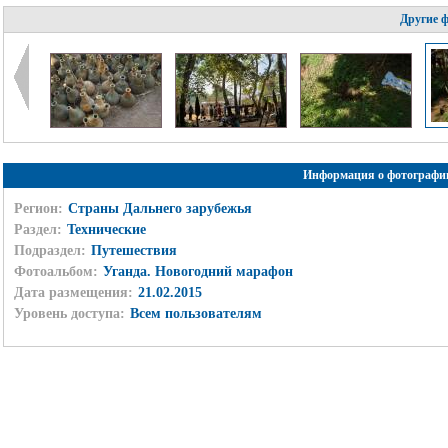
Другие 
Информация о фотографи
Регион:
Страны Дальнего зарубежья
Раздел:
Технические
Подраздел:
Путешествия
Фотоальбом:
Уганда. Новогодний марафон
Дата размещения:
21.02.2015
Уровень доступа:
Всем пользователям