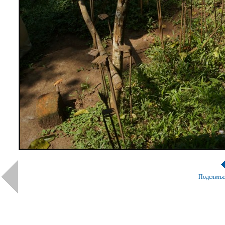
Поделить