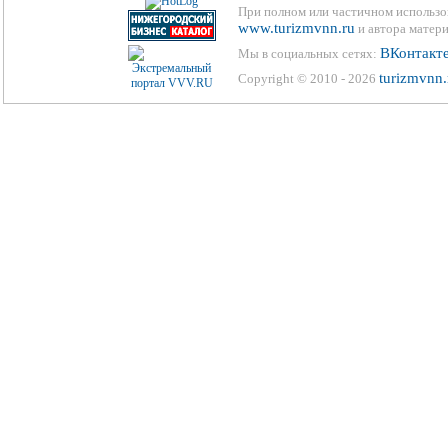
При полном или частичном использо
www.turizmvnn.ru
и автора матери
ВКонтакт
Мы в социальных сетях:
turizmvnn.
Copyright © 2010 - 2026