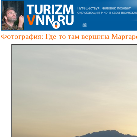
Фотография: Где-то там вершина Маргаре