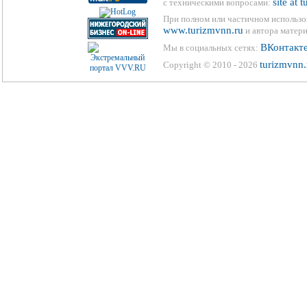
site at 
с техническими вопросами:
При полном или частичном использо
www.turizmvnn.ru
и автора матери
ВКонтакт
Мы в социальных сетях:
turizmvnn.
Copyright © 2010 - 2026