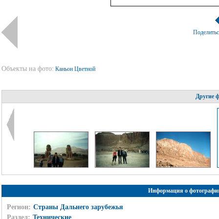
Поделить
Объекты на фото:
Каньон Цветной
Другие 
Информация о фотографи
Регион:
Страны Дальнего зарубежья
Раздел:
Технические