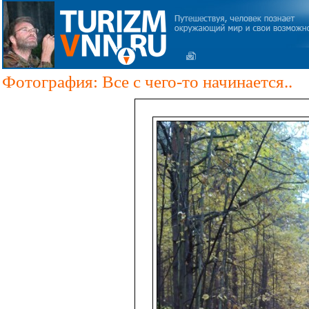
Фотография: Все с чего-то начинается..