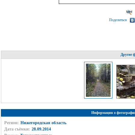
Поделиться
Другие 
Информация о фотографи
Регион:
Нижегородская область
Дата съёмки:
28.09.2014