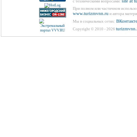
site at 
с техническими вопросами:
При полном или частичном использо
www.turizmvnn.ru
и автора матери
ВКонтакт
Мы в социальных сетях:
turizmvnn.
Copyright © 2010 - 2026