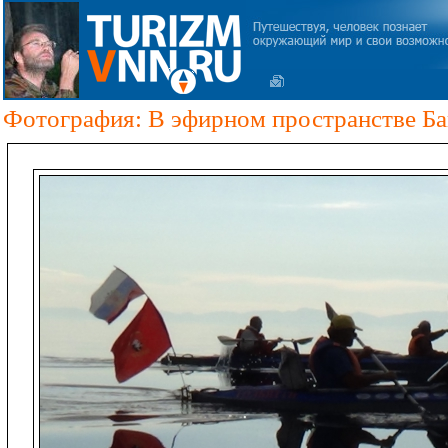
Фотография: В эфирном пространстве Ба