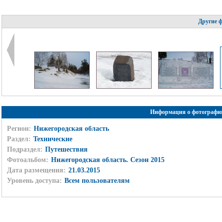
Другие 
Информация о фотографи
Регион:
Нижегородская область
Раздел:
Технические
Подраздел:
Путешествия
Фотоальбом:
Нижегородская область. Сезон 2015
Дата размещения:
21.03.2015
Уровень доступа:
Всем пользователям