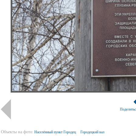
Поделить
Объекты на фото:
Населённый пункт Городец
Городецкий вал