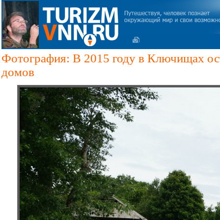
Фотография: В 2015 году в Ключищах ос
домов