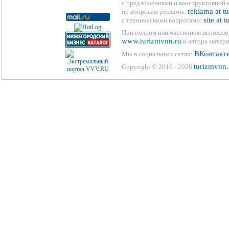
с предложениями и конструктивной 
reklama at t
по вопросам рекламы:
site at 
с техническими вопросами:
При полном или частичном использо
www.turizmvnn.ru
и автора матери
ВКонтакт
Мы в социальных сетях:
turizmvnn.
Copyright © 2010 - 2026