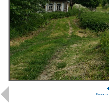
Поделить