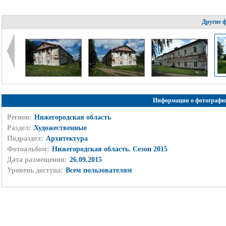
Другие 
Информация о фотографи
Регион:
Нижегородская область
Раздел:
Художественные
Подраздел:
Архитектура
Фотоальбом:
Нижегородская область. Сезон 2015
Дата размещения:
26.09.2015
Уровень доступа:
Всем пользователям