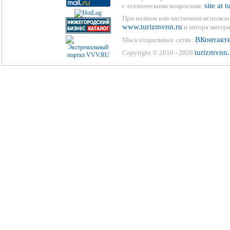
site at 
с техническими вопросами:
При полном или частичном использо
www.turizmvnn.ru
и автора матери
ВКонтакт
Мы в социальных сетях:
turizmvnn.
Copyright © 2010 - 2026