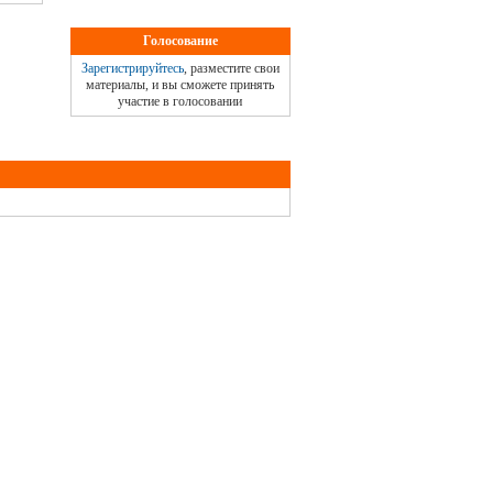
Голосование
Зарегистрируйтесь
, разместите свои
материалы, и вы сможете принять
участие в голосовании