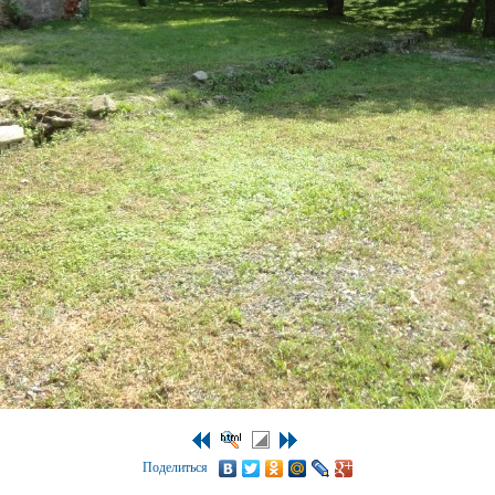
Поделиться