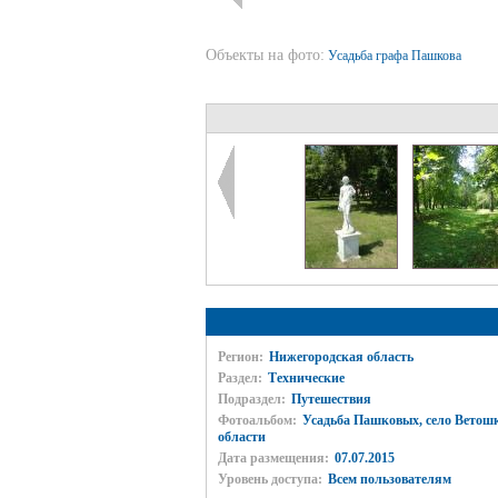
Объекты на фото:
Усадьба графа Пашкова
Регион:
Нижегородская область
Раздел:
Технические
Подраздел:
Путешествия
Фотоальбом:
Усадьба Пашковых, село Ветош
области
Дата размещения:
07.07.2015
Уровень доступа:
Всем пользователям