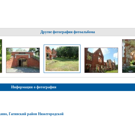
Другие фотографии фотоальбома
Информация о фотографии
кино, Гагинский район Нижегородской