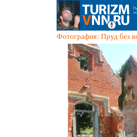
Фотография: Пруд без в