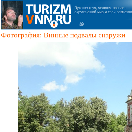
Фотография: Винные подвалы снаружи