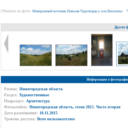
Объекты на фото:
Минеральный источник Николая Чудотворца у села Василевка
Другие 
Информация о фотографи
Регион:
Нижегородская область
Раздел:
Художественные
Подраздел:
Архитектура
Фотоальбом:
Нижегородская область, сезон 2015. Часть вторая
Дата размещения:
10.11.2015
Уровень доступа:
Всем пользователям