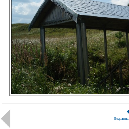
Поделить