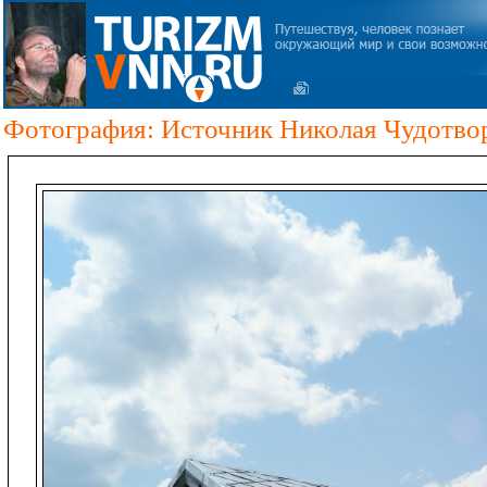
Фотография: Источник Николая Чудотвор