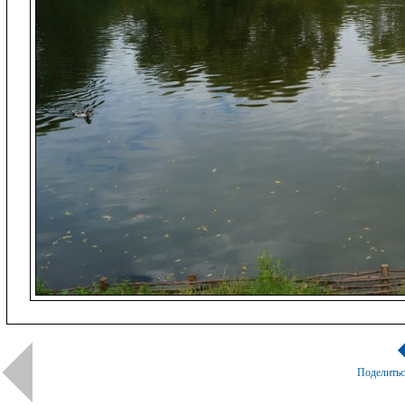
Поделить