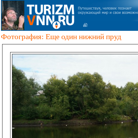
Фотография: Еще один нижний пруд