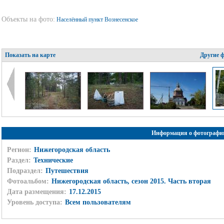
Объекты на фото:
Населённый пункт Вознесенское
Показать на карте
Другие 
Информация о фотографи
Регион:
Нижегородская область
Раздел:
Технические
Подраздел:
Путешествия
Фотоальбом:
Нижегородская область, сезон 2015. Часть вторая
Дата размещения:
17.12.2015
Уровень доступа:
Всем пользователям