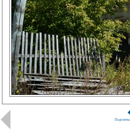
Поделить