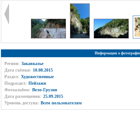
Информация о фотографи
Регион:
Закавказье
Дата съёмки:
10.08.2015
Раздел:
Художественные
Подраздел:
Пейзажи
Фотоальбом:
Вело-Грузия
Дата размещения:
25.09.2015
Уровень доступа:
Всем пользователям