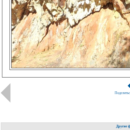
Поделить
Другие 