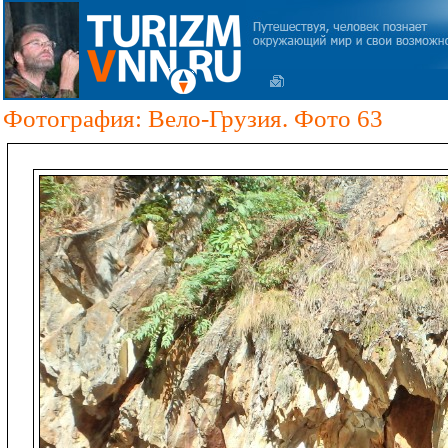
Фотография: Вело-Грузия. Фото 63