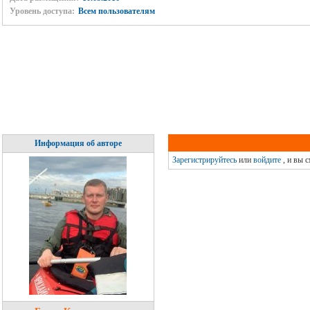
Уровень доступа:
Всем пользователям
Информация об авторе
Зарегистрируйтесь
или
войдите
, и вы 