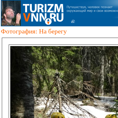
Фотография: На берегу