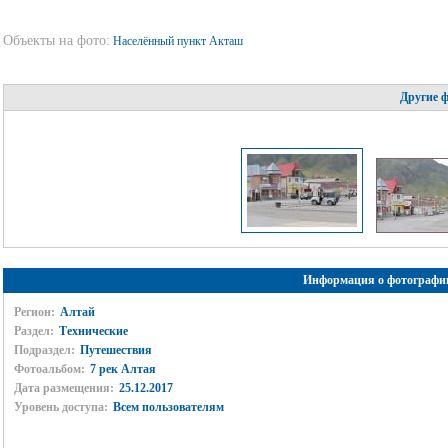
Объекты на фото:
Населённый пункт Акташ
Другие 
Информация о фотографи
Регион:
Алтай
Раздел:
Технические
Подраздел:
Путешествия
Фотоальбом:
7 рек Алтая
Дата размещения:
25.12.2017
Уровень доступа:
Всем пользователям