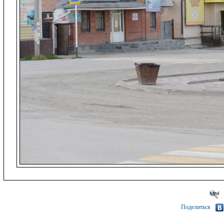
Поделиться