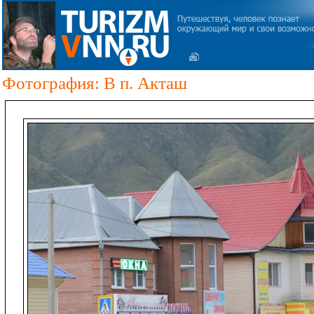
Фотография: В п. Акташ