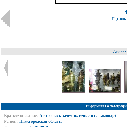
Поделить
Другие 
Информация о фотографи
Краткое описание:
А кто знает, зачем их вешали на самовар?
Регион:
Нижегородская область