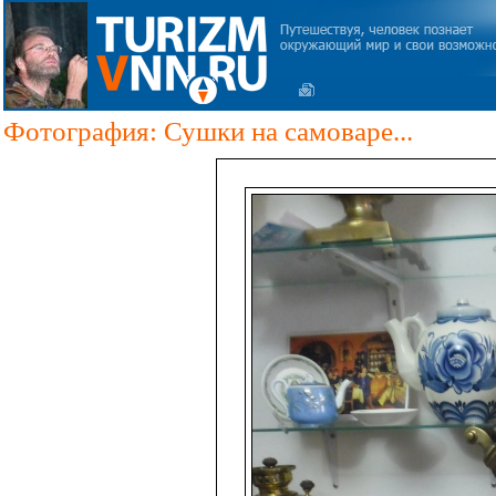
Фотография: Сушки на самоваре...