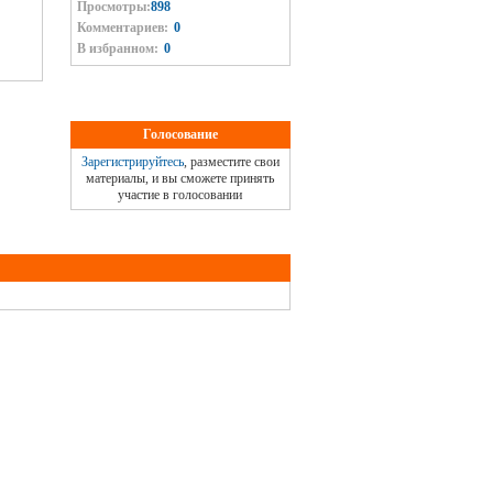
Просмотры:
898
Комментариев:
0
В избранном:
0
Голосование
Зарегистрируйтесь
, разместите свои
материалы, и вы сможете принять
участие в голосовании