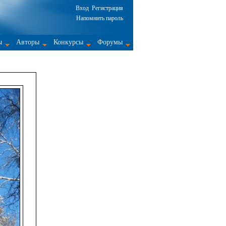
Вход
Регистрация
Напомнить пароль
ы
Авторы
Конкурсы
Форумы