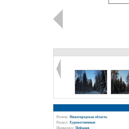
Регион:
Нижегородская область
Раздел:
Художественные
Подраздел:
Пейзажи