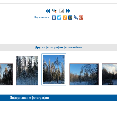
Поделиться
Другие фотографии фотоальбома
Информация о фотографии