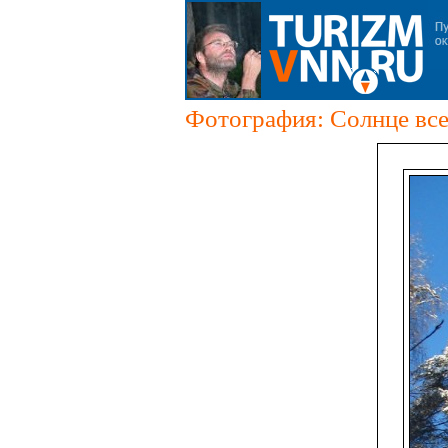
Фотография: Солнце все 