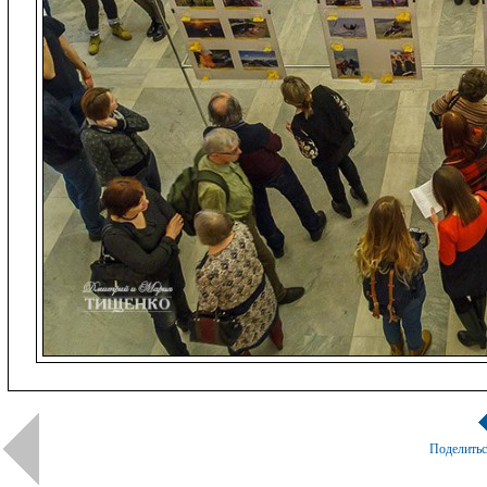
Поделить