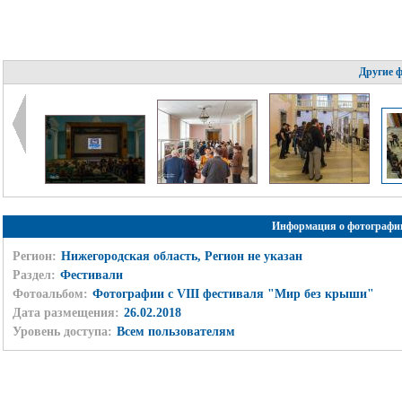
Другие 
Информация о фотографи
Регион:
Нижегородская область, Регион не указан
Раздел:
Фестивали
Фотоальбом:
Фотографии с VIII фестиваля "Мир без крыши"
Дата размещения:
26.02.2018
Уровень доступа:
Всем пользователям