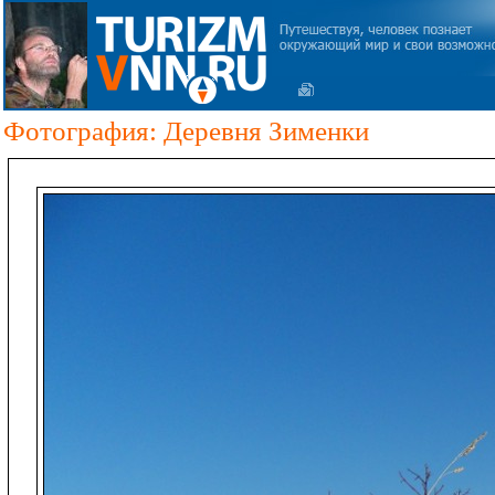
Фотография: Деревня Зименки