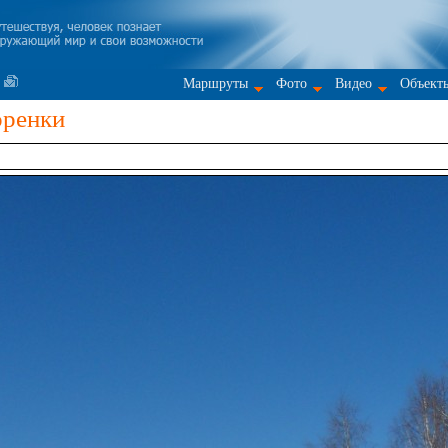
Маршруты
Фото
Видео
Объект
оренки