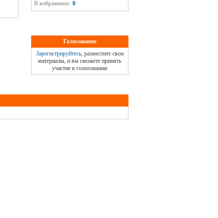
В избранном:
0
Голосование
Зарегистрируйтесь
, разместите свои
материалы, и вы сможете принять
участие в голосовании