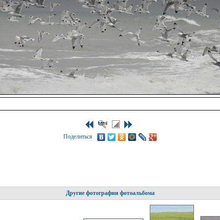
Поделиться
Другие фотографии фотоальбома