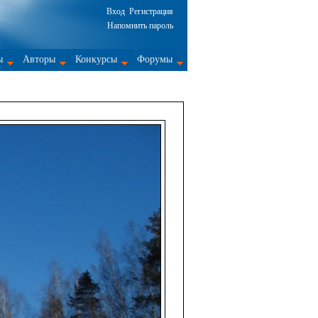
Вход
Регистрация
Напомнить пароль
ы
Авторы
Конкурсы
Форумы