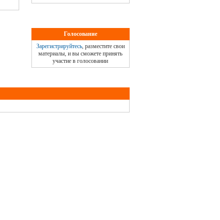
Голосование
Зарегистрируйтесь
, разместите свои
материалы, и вы сможете принять
участие в голосовании