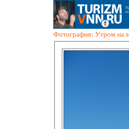
Фотография: Утром на 